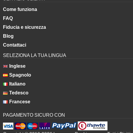
Come funziona
FAQ
Fiducia e sicurezza
Blog
Contattaci
SELEZIONA LA TUA LINGUA
Inglese
Spagnolo
Italiano
Tedesco
Francese
PAGAMENTO SICURO CON