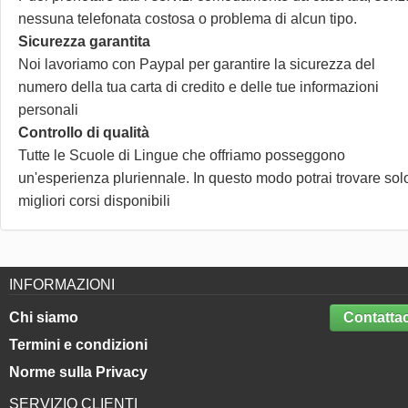
nessuna telefonata costosa o problema di alcun tipo.
Sicurezza garantita
Noi lavoriamo con Paypal per garantire la sicurezza del
numero della tua carta di credito e delle tue informazioni
personali
Controllo di qualità
Tutte le Scuole di Lingue che offriamo posseggono
un'esperienza pluriennale. In questo modo potrai trovare solo
migliori corsi disponibili
INFORMAZIONI
Chi siamo
Contattac
Termini e condizioni
Norme sulla Privacy
SERVIZIO CLIENTI