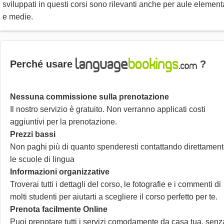
sviluppati in questi corsi sono rilevanti anche per aule element
e medie.
Perché usare
?
Nessuna commissione sulla prenotazione
Il nostro servizio è gratuito. Non verranno applicati costi
aggiuntivi per la prenotazione.
Prezzi bassi
Non paghi più di quanto spenderesti contattando direttamen
le scuole di lingua
Informazioni organizzative
Troverai tutti i dettagli del corso, le fotografie e i commenti di
molti studenti per aiutarti a scegliere il corso perfetto per te.
Prenota facilmente Online
Puoi prenotare tutti i servizi comodamente da casa tua, senz