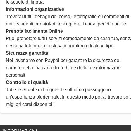
le scuole di lingua
Informazioni organizzative
Troverai tutti i dettagli del corso, le fotografie e i commenti di
molti studenti per aiutarti a scegliere il corso perfetto per te.
Prenota facilmente Online
Puoi prenotare tutti i servizi comodamente da casa tua, senz
nessuna telefonata costosa o problema di alcun tipo.
Sicurezza garantita
Noi lavoriamo con Paypal per garantire la sicurezza del
numero della tua carta di credito e delle tue informazioni
personali
Controllo di qualità
Tutte le Scuole di Lingue che offriamo posseggono
un'esperienza pluriennale. In questo modo potrai trovare solo
migliori corsi disponibili