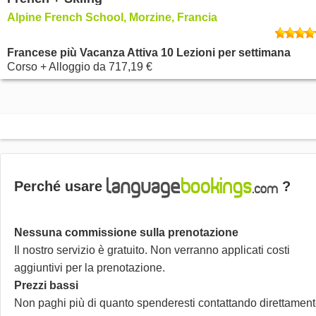
Alpine French School, Morzine, Francia
Francese più Vacanza Attiva 10 Lezioni per settimana
Corso + Alloggio
da
717,19 €
Perché usare
?
Nessuna commissione sulla prenotazione
Il nostro servizio è gratuito. Non verranno applicati costi
aggiuntivi per la prenotazione.
Prezzi bassi
Non paghi più di quanto spenderesti contattando direttamen