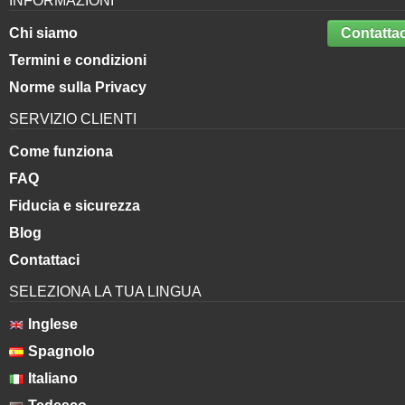
INFORMAZIONI
Chi siamo
Contattac
Termini e condizioni
Norme sulla Privacy
SERVIZIO CLIENTI
Come funziona
FAQ
Fiducia e sicurezza
Blog
Contattaci
SELEZIONA LA TUA LINGUA
Inglese
Spagnolo
Italiano