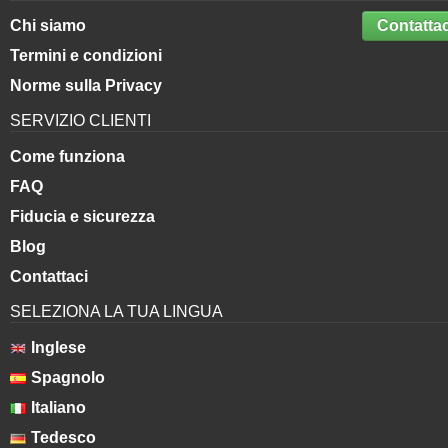
Chi siamo
Contattac
Termini e condizioni
Norme sulla Privacy
SERVIZIO CLIENTI
Come funziona
FAQ
Fiducia e sicurezza
Blog
Contattaci
SELEZIONA LA TUA LINGUA
Inglese
Spagnolo
Italiano
Tedesco