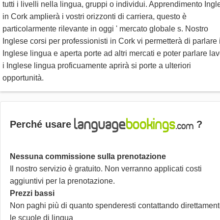
tutti i livelli nella lingua, gruppi o individui. Apprendimento Ing
in Cork amplierà i vostri orizzonti di carriera, questo è
particolarmente rilevante in oggi ' mercato globale s. Nostro
Inglese corsi per professionisti in Cork vi permetterà di parlare i
Inglese lingua e aperta porte ad altri mercati e poter parlare lav
i Inglese lingua proficuamente aprirà si porte a ulteriori
opportunità.
Perché usare
?
Nessuna commissione sulla prenotazione
Il nostro servizio è gratuito. Non verranno applicati costi
aggiuntivi per la prenotazione.
Prezzi bassi
Non paghi più di quanto spenderesti contattando direttamen
le scuole di lingua