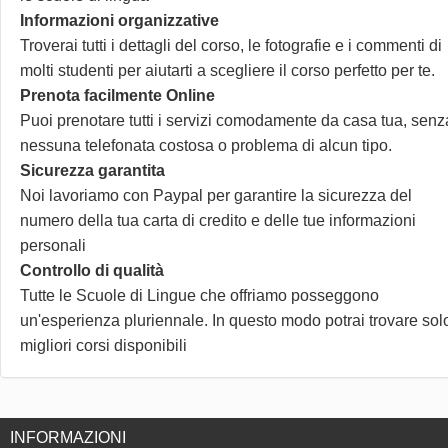
Informazioni organizzative
Troverai tutti i dettagli del corso, le fotografie e i commenti di
molti studenti per aiutarti a scegliere il corso perfetto per te.
Prenota facilmente Online
Puoi prenotare tutti i servizi comodamente da casa tua, senz
nessuna telefonata costosa o problema di alcun tipo.
Sicurezza garantita
Noi lavoriamo con Paypal per garantire la sicurezza del
numero della tua carta di credito e delle tue informazioni
personali
Controllo di qualità
Tutte le Scuole di Lingue che offriamo posseggono
un'esperienza pluriennale. In questo modo potrai trovare solo
migliori corsi disponibili
INFORMAZIONI