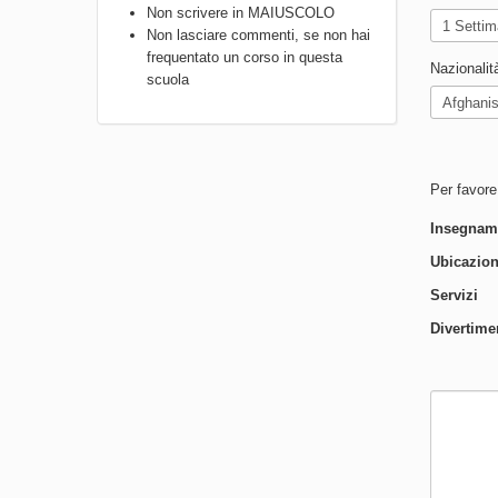
Non scrivere in MAIUSCOLO
Non lasciare commenti, se non hai
frequentato un corso in questa
Nazionalit
scuola
Per favore,
Insegnam
Ubicazio
Servizi
Divertime